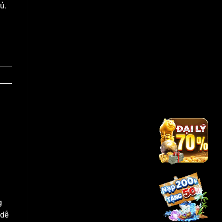
ủ.
g
 dễ