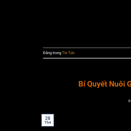
Đăng trong
Tin Tức
Bí Quyết Nuôi 
Đ
28
Th4