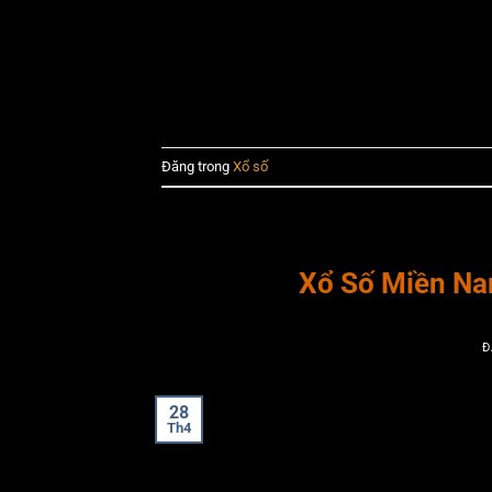
Đăng trong
Xổ số
Xổ Số Miền Na
Đ
28
Th4