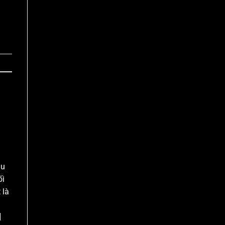
hu
ối
 là
]