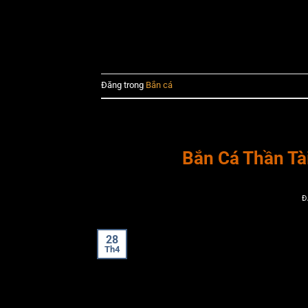
Đăng trong
Bắn cá
Bắn Cá Thần Tà
Đ
28
Th4