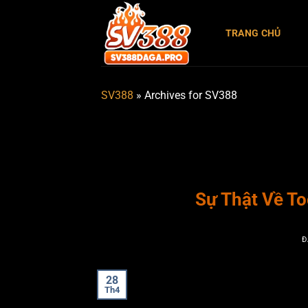
Bỏ
qua
TRANG CHỦ
nội
dung
SV388
»
Archives for SV388
Sự Thật Về T
Đ
28
Th4