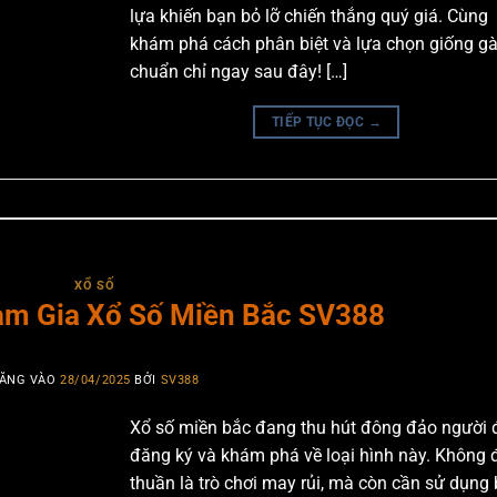
lựa khiến bạn bỏ lỡ chiến thắng quý giá. Cùng
khám phá cách phân biệt và lựa chọn giống g
chuẩn chỉ ngay sau đây! […]
TIẾP TỤC ĐỌC
→
XỔ SỐ
m Gia Xổ Số Miền Bắc SV388
ĂNG VÀO
28/04/2025
BỞI
SV388
Xổ số miền bắc đang thu hút đông đảo người 
đăng ký và khám phá về loại hình này. Không 
thuần là trò chơi may rủi, mà còn cần sử dụng