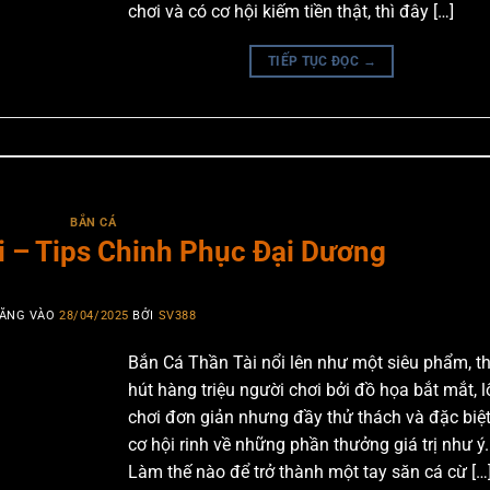
chơi và có cơ hội kiếm tiền thật, thì đây […]
TIẾP TỤC ĐỌC
→
BẮN CÁ
i – Tips Chinh Phục Đại Dương
ĂNG VÀO
28/04/2025
BỞI
SV388
Bắn Cá Thần Tài nổi lên như một siêu phẩm, t
hút hàng triệu người chơi bởi đồ họa bắt mắt, l
chơi đơn giản nhưng đầy thử thách và đặc biệt
cơ hội rinh về những phần thưởng giá trị như ý.
Làm thế nào để trở thành một tay săn cá cừ […