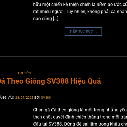
hữu một chiến kê thiện chiến là niềm ao ước c
rất nhiều người. Tuy nhiên, không phải cá nhâ
nào cũng […]
TIẾP TỤC ĐỌC
→
TIN TỨC
á Theo Giống SV388 Hiệu Quả
ĂNG VÀO
28/04/2025
BỞI
SV388
Chọn gà đá theo giống là một trong những yếu
then chốt quyết định chiến thắng trong mỗi trậ
đấu tại SV388. Đừng để sai lầm trong khâu ch