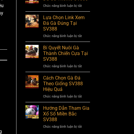
êu
ở
Chức năng bình luận bị tắt
Sự
ây
Thật
Lựa Chọn Link Xem
Về
Đá Gà Đúng Tại
Tool
SV388
Hack
ở
Chức năng bình luận bị tắt
Đá
Lựa
Gà
Chọn
Thomo
Bí Quyết Nuôi Gà
Link
SV388
Thành Chiến Cựa Tại
Xem
SV388
Đá
ở
Chức năng bình luận bị tắt
Gà
Bí
Đúng
Quyết
Tại
Cách Chọn Gà Đá
Nuôi
SV388
Theo Giống SV388
Gà
Hiệu Quả
Thành
ở
Chức năng bình luận bị tắt
Chiến
Cách
Cựa
Chọn
Tại
Hướng Dẫn Tham Gia
Gà
SV388
Xổ Số Miền Bắc
Đá
SV388
Theo
ở
Chức năng bình luận bị tắt
Giống
g
Hướng
SV388