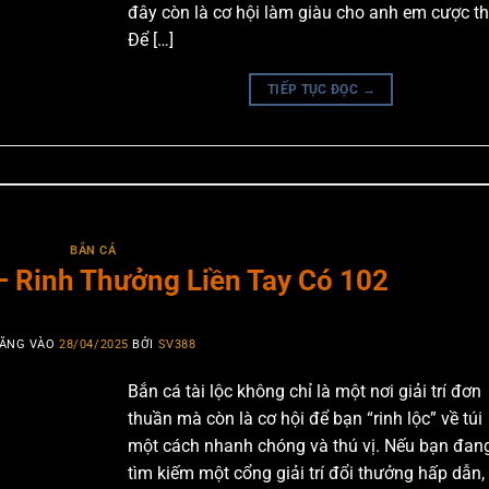
đây còn là cơ hội làm giàu cho anh em cược th
Để […]
TIẾP TỤC ĐỌC
→
BẮN CÁ
– Rinh Thưởng Liền Tay Có 102
ĂNG VÀO
28/04/2025
BỞI
SV388
Bắn cá tài lộc không chỉ là một nơi giải trí đơn
thuần mà còn là cơ hội để bạn “rinh lộc” về túi
một cách nhanh chóng và thú vị. Nếu bạn đan
tìm kiếm một cổng giải trí đổi thưởng hấp dẫn,